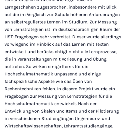
Lerngeschehen zugesprochen, insbesondere mit Blick
auf die im Vergleich zur Schule höheren Anforderungen
an selbstreguliertes Lernen im Studium. Zur Messung
von Lernstrategien ist im deutschsprachigen Raum der
LIST-Fragebogen sehr verbreitet. Dieser wurde allerdings
vorwiegend im Hinblick auf das Lernen mit Texten
entwickelt und berücksichtigt nicht alle Lernprozesse,
die in Veranstaltungen mit Vorlesung und Übung
auftreten. So wirken einige Items für die
Hochschulmathematik unpassend und einige
fachspezifische Aspekte wie das Üben von
Rechentechniken fehlen. In diesem Projekt wurde ein
Fragebogen zur Messung von Lernstrategien für die
Hochschulmathematik entwickelt. Nach der
Entwicklung von Skalen und Items und der Pilotierung
in verschiedenen Studiengängen (Ingenieurs- und
Wirtschaftswissenschaften, Lehramtsstudiengänge,