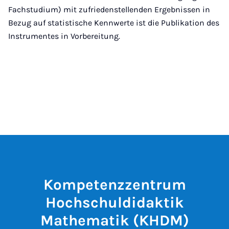
Fachstudium) mit zufriedenstellenden Ergebnissen in
Bezug auf statistische Kennwerte ist die Publikation des
Instrumentes in Vorbereitung.
Kompetenzzentrum
Hochschuldidaktik
Mathematik (KHDM)