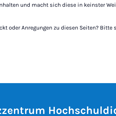
nhalten und macht sich diese in keinster Wei
ckt oder Anregungen zu diesen Seiten? Bitte 
zentrum Hochschuldi