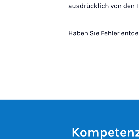
ausdrücklich von den I
Haben Sie Fehler entde
Kompetenz