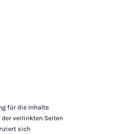
g für die Inhalte
 der verlinkten Seiten
nziert sich