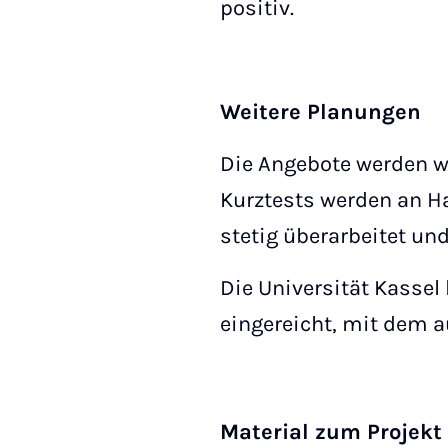
positiv.
Weitere Planungen
Die Angebote werden we
Kurztests werden an H
stetig überarbeitet und
Die Universität Kassel
eingereicht, mit dem 
Material zum Projekt